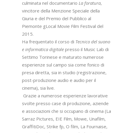
culminata nel documentario
La foratura
,
vincitore della Menzione Speciale della
Giuria e del Premio del Pubblico al
Piemonte gLocal Movie Film Festival del
2015.
Ha frequentato il corso di
Tecnico del suono
e informatica digitale
presso il Music Lab di
Settimo Torinese e maturato numerose
esperienze sul campo sia come fonico di
presa diretta, sia in studio (registrazione,
post-produzione audio e audio per il
cinema), sia live.
Grazie a numerose esperienze lavorative
svolte presso case di produzione, aziende
e associazioni che si occupano di cinema (La
Sarraz Pictures, EIE Film, Mowe, Unafilm,
GraffitiDoc, Strike fp, O film, La Fournaise,