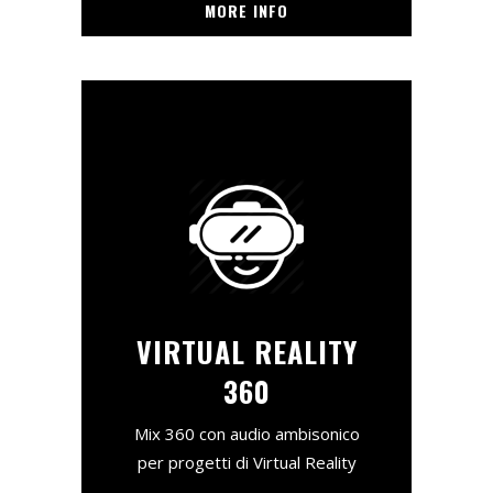
MORE INFO
VIRTUAL REALITY
360
Mix 360 con audio ambisonico
per progetti di Virtual Reality