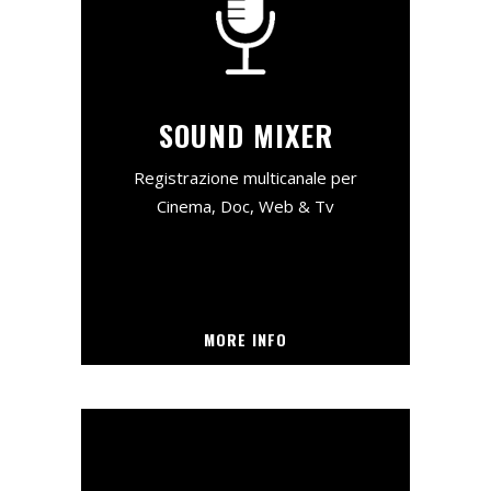
SOUND MIXER
Registrazione multicanale per
Cinema, Doc, Web & Tv
MORE INFO