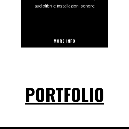
audiolibri e installazioni sonore
MORE INFO
PORTFOLIO