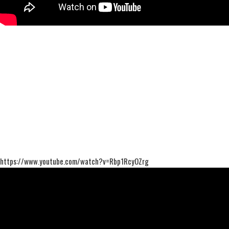
https://www.youtube.com/watch?v=Rbp1RcyOZrg