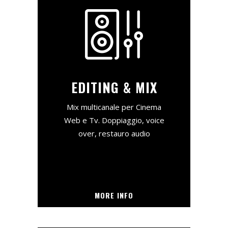
EDITING & MIX
Mix multicanale per Cinema
Web e Tv. Doppiaggio, voice
over, restauro audio
MORE INFO