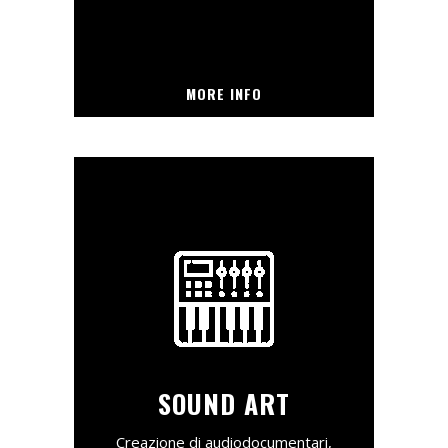
MORE INFO
SOUND ART
Creazione di audiodocumentari,