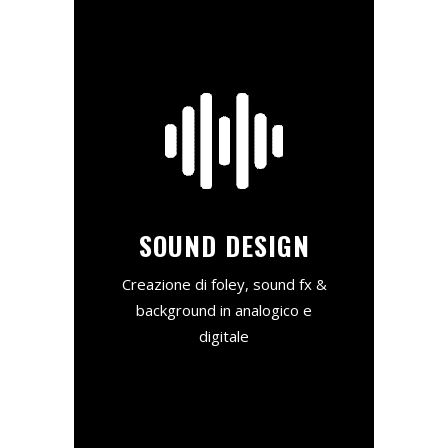
SOUND DESIGN
Creazione di foley, sound fx &
background in analogico e
digitale